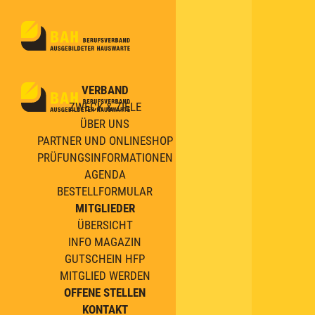
VERBAND
ZWECK & ZIELE
ÜBER UNS
PARTNER UND ONLINESHOP
PRÜFUNGSINFORMATIONEN
AGENDA
BESTELLFORMULAR
MITGLIEDER
ÜBERSICHT
INFO MAGAZIN
GUTSCHEIN HFP
MITGLIED WERDEN
OFFENE STELLEN
KONTAKT