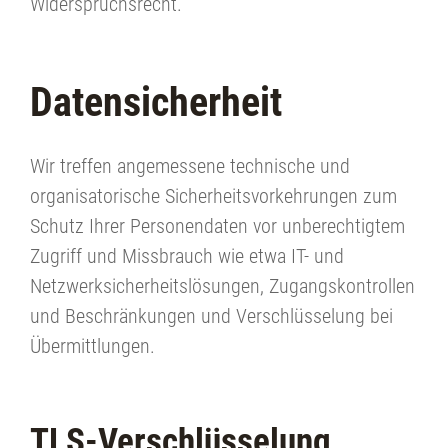
Widerspruchsrecht.
Datensicherheit
Wir treffen angemessene technische und
organisatorische Sicherheitsvorkehrungen zum
Schutz Ihrer Personendaten vor unberechtigtem
Zugriff und Missbrauch wie etwa IT- und
Netzwerksicherheitslösungen, Zugangskontrollen
und Beschränkungen und Verschlüsselung bei
Übermittlungen.
TLS-Verschlüsselung