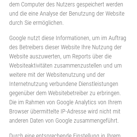
dem Computer des Nutzers gespeichert werden
und die eine Analyse der Benutzung der Website
durch Sie ermöglichen.
Google nutzt diese Informationen, um im Auftrag
des Betreibers dieser Website Ihre Nutzung der
Website auszuwerten, um Reports über die
Websiteaktivitäten zusammenzustellen und um
weitere mit der Websitenutzung und der
Internetnutzung verbundene Dienstleistungen
gegenüber dem Websitebetreiber zu erbringen.
Die im Rahmen von Google Analytics von Ihrem
Browser übermittelte IP-Adresse wird nicht mit
anderen Daten von Google zusammengeführt.
Durch eine entsprechende Einstellung in Ihrem