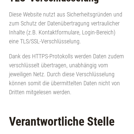
Diese Website nutzt aus Sicherheitsgründen und
zum Schutz der Datenübertragung vertraulicher
Inhalte (z.B. Kontaktformulare, Login-Bereich)
eine TLS/SSL-Verschlüsselung.
Dank des HTTPS-Protokolls werden Daten zudem
verschlüsselt übertragen, unabhängig vom
jeweiligen Netz. Durch diese Verschlüsselung
können somit die übermittelten Daten nicht von
Dritten mitgelesen werden.
Verantwortliche Stelle