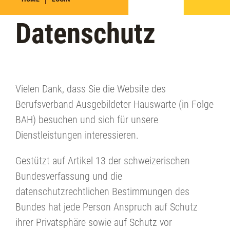
Datenschutz
Vielen Dank, dass Sie die Website des
Berufsverband Ausgebildeter Hauswarte (in Folge
BAH) besuchen und sich für unsere
Dienstleistungen interessieren.
Gestützt auf Artikel 13 der schweizerischen
Bundesverfassung und die
datenschutzrechtlichen Bestimmungen des
Bundes hat jede Person Anspruch auf Schutz
ihrer Privatsphäre sowie auf Schutz vor