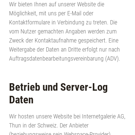
Wir bieten Ihnen auf unserer Website die
Möglichkeit, mit uns per E-Mail oder
Kontaktformulare in Verbindung zu treten. Die
vom Nutzer gemachten Angaben werden zum
Zweck der Kontaktaufnahme gespeichert. Eine
Weitergabe der Daten an Dritte erfolgt nur nach
Auftragsdatenbearbeitungsvereinbarung (ADV).
Betrieb und Server-Log
Daten
Wir hosten unsere Website bei Internetgalerie AG,
Thun in der Schweiz. Der Anbieter
(beziehungsweise sein Webspace-Provider)