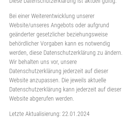
Diese Datenschutzerklärung ist aktuell gültig.
Bei einer Weiterentwicklung unserer
Website/unseres Angebots oder aufgrund
geänderter gesetzlicher beziehungsweise
behördlicher Vorgaben kann es notwendig
werden, diese Datenschutzerklärung zu ändern.
Wir behalten uns vor, unsere
Datenschutzerklärung jederzeit auf dieser
Website anzupassen. Die jeweils aktuelle
Datenschutzerklärung kann jederzeit auf dieser
Website abgerufen werden.
Letzte Aktualisierung: 22.01.2024