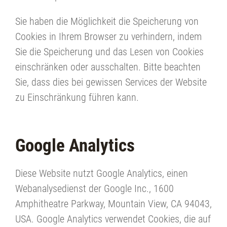
Sie haben die Möglichkeit die Speicherung von
Cookies in Ihrem Browser zu verhindern, indem
Sie die Speicherung und das Lesen von Cookies
einschränken oder ausschalten. Bitte beachten
Sie, dass dies bei gewissen Services der Website
zu Einschränkung führen kann.
Google Analytics
Diese Website nutzt Google Analytics, einen
Webanalysedienst der Google Inc., 1600
Amphitheatre Parkway, Mountain View, CA 94043,
USA. Google Analytics verwendet Cookies, die auf