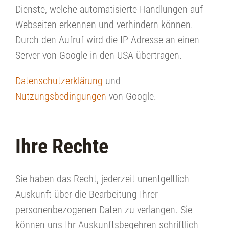
Dienste, welche automatisierte Handlungen auf
Webseiten erkennen und verhindern können.
Durch den Aufruf wird die IP-Adresse an einen
Server von Google in den USA übertragen.
Datenschutzerklärung
und
Nutzungsbedingungen
von Google.
Ihre Rechte
Sie haben das Recht, jederzeit unentgeltlich
Auskunft über die Bearbeitung Ihrer
personenbezogenen Daten zu verlangen. Sie
können uns Ihr Auskunftsbegehren schriftlich