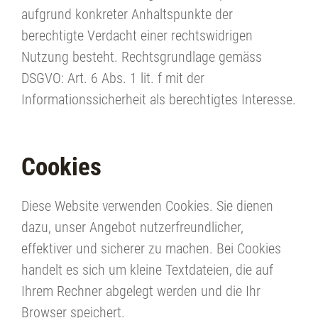
aufgrund konkreter Anhaltspunkte der
berechtigte Verdacht einer rechtswidrigen
Nutzung besteht. Rechtsgrundlage gemäss
DSGVO: Art. 6 Abs. 1 lit. f mit der
Informationssicherheit als berechtigtes Interesse.
Cookies
Diese Website verwenden Cookies. Sie dienen
dazu, unser Angebot nutzerfreundlicher,
effektiver und sicherer zu machen. Bei Cookies
handelt es sich um kleine Textdateien, die auf
Ihrem Rechner abgelegt werden und die Ihr
Browser speichert.