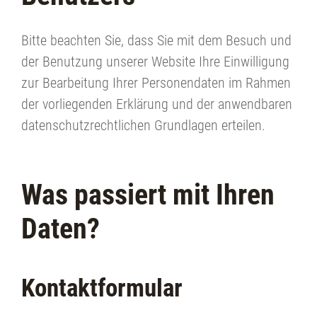
Bitte beachten Sie, dass Sie mit dem Besuch und
der Benutzung unserer Website Ihre Einwilligung
zur Bearbeitung Ihrer Personendaten im Rahmen
der vorliegenden Erklärung und der anwendbaren
datenschutzrechtlichen Grundlagen erteilen.
Was passiert mit Ihren
Daten?
Kontaktformular