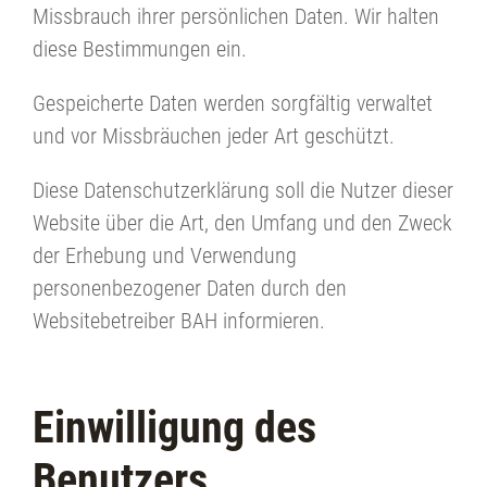
Missbrauch ihrer persönlichen Daten. Wir halten
diese Bestimmungen ein.
Gespeicherte Daten werden sorgfältig verwaltet
und vor Missbräuchen jeder Art geschützt.
Diese Datenschutzerklärung soll die Nutzer dieser
Website über die Art, den Umfang und den Zweck
der Erhebung und Verwendung
personenbezogener Daten durch den
Websitebetreiber BAH informieren.
Einwilligung des
Benutzers