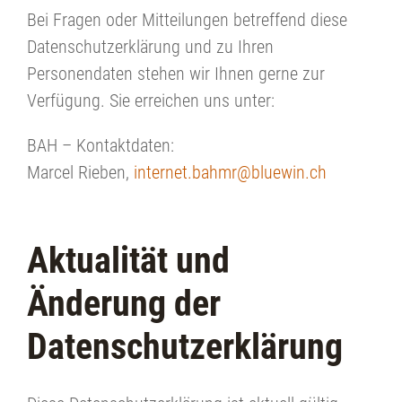
Bei Fragen oder Mitteilungen betreffend diese
Datenschutzerklärung und zu Ihren
Personendaten stehen wir Ihnen gerne zur
Verfügung. Sie erreichen uns unter:
BAH – Kontaktdaten:
Marcel Rieben,
internet.bahmr
bluewin.ch
Aktualität und
Änderung der
Datenschutzerklärung