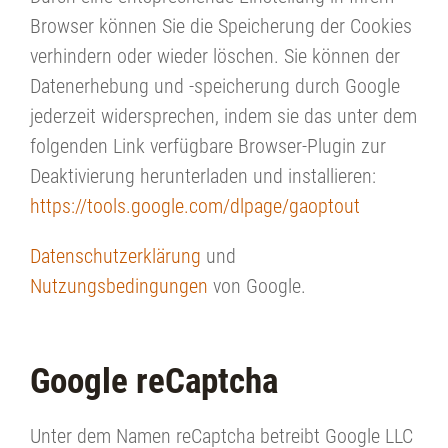
Browser können Sie die Speicherung der Cookies
verhindern oder wieder löschen. Sie können der
Datenerhebung und -speicherung durch Google
jederzeit widersprechen, indem sie das unter dem
folgenden Link verfügbare Browser-Plugin zur
Deaktivierung herunterladen und installieren:
https://tools.google.com/dlpage/gaoptout
Datenschutzerklärung
und
Nutzungsbedingungen
von Google.
Google reCaptcha
Unter dem Namen reCaptcha betreibt Google LLC