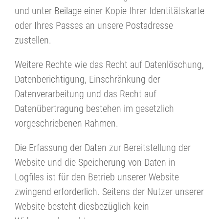
und unter Beilage einer Kopie Ihrer Identitätskarte
oder Ihres Passes an unsere Postadresse
zustellen.
Weitere Rechte wie das Recht auf Datenlöschung,
Datenberichtigung, Einschränkung der
Datenverarbeitung und das Recht auf
Datenübertragung bestehen im gesetzlich
vorgeschriebenen Rahmen.
Die Erfassung der Daten zur Bereitstellung der
Website und die Speicherung von Daten in
Logfiles ist für den Betrieb unserer Website
zwingend erforderlich. Seitens der Nutzer unserer
Website besteht diesbezüglich kein