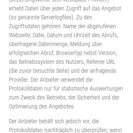
erhebt Daten über jeden Zugriff auf das Angebot
(so genannte Serverlogfiles). Zu den
Zugriffsdaten gehören: Name der abgerufenen
Webseite, Datei, Datum und Uhrzeit des Abrufs,
übertragene Datenmenge, Meldung über
erfolgreichen Abruf, Browsertyp nebst Version,
das Betriebssystem des Nutzers, Referrer URL
(die zuvor besuchte Seite) und der anfragende
Provider. Der Anbieter verwendet die
Protokolldaten nur für statistische Auswertungen
zum Zweck des Betriebs, der Sicherheit und der
Optimierung des Angebotes.
Der Anbieter behält sich jedoch vor, die
Protokolldaten nachträglich zu überprüfen, wenn