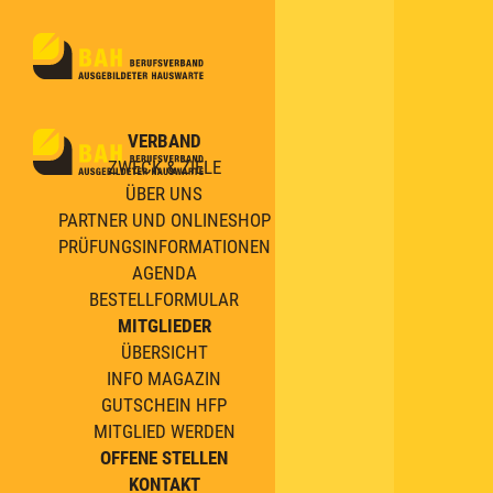
VERBAND
ZWECK & ZIELE
ÜBER UNS
PARTNER UND ONLINESHOP
PRÜFUNGSINFORMATIONEN
AGENDA
BESTELLFORMULAR
MITGLIEDER
ÜBERSICHT
INFO MAGAZIN
GUTSCHEIN HFP
MITGLIED WERDEN
OFFENE STELLEN
KONTAKT