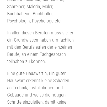
Schreiner, Malerin, Maler,
Buchhalterin, Buchhalter,
Psychologin, Psychologe etc.
In allen diesen Berufen muss sie, er
ein Grundwissen haben um fachlich
mit den Berufsleuten der einzelnen
Berufe, an einem Fachgespräch
teilhaben zu können.
Eine gute Hauswartin, Ein guter
Hauswart erkennt kleine Schäden
an Technik, Installationen und
Gebäude und weiss die nötigen
Schritte einzuleiten, damit keine