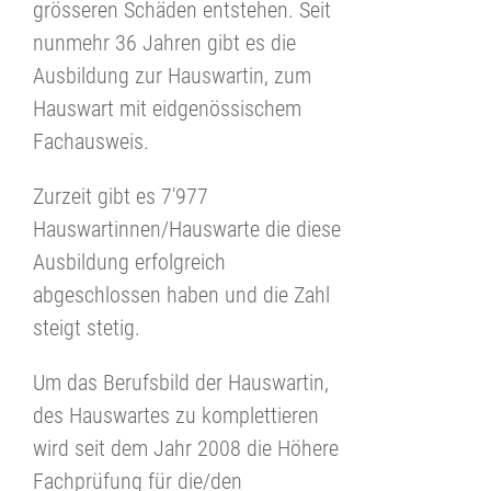
grösseren Schäden entstehen. Seit
nunmehr 36 Jahren gibt es die
Ausbildung zur Hauswartin, zum
Hauswart mit eidgenössischem
Fachausweis.
Zurzeit gibt es 7'977
Hauswartinnen/Hauswarte die diese
Ausbildung erfolgreich
abgeschlossen haben und die Zahl
steigt stetig.
Um das Berufsbild der Hauswartin,
des Hauswartes zu komplettieren
wird seit dem Jahr 2008 die Höhere
Fachprüfung für die/den