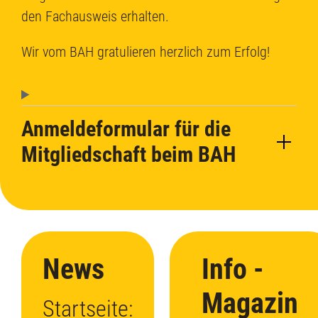
den Fachausweis erhalten.
Wir vom BAH gratulieren herzlich zum Erfolg!
Anmeldeformular für die
Mitgliedschaft beim BAH
News
Info -
Magazin
Startseite: