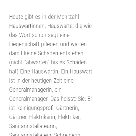
Heute gibt es in der Mehrzahl
Hauswartinnen, Hauswarte, die wie
das Wort schon sagt eine
Liegenschaft pflegen und warten
damit keine Schäden entstehen.
(nicht "abwarten" bis es Schäden
hat) Eine Hauswartin, Ein Hauswart
ist in der heutigen Zeit eine
Generalmanagerin, ein
Generalmanager. Das heisst: Sie, Er
ist Reinigungsprofi, Gärtnerin,
Gärtner, Elektrikerin, Elektriker,
Sanitärinstallateurin,
Sanitärinstallateur, Schreinerin,