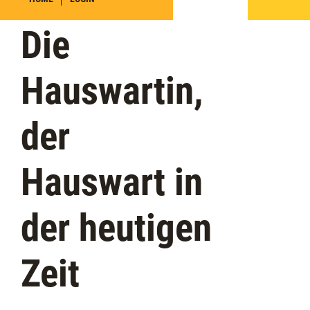
Die
Hauswartin,
der
Hauswart in
der heutigen
Zeit