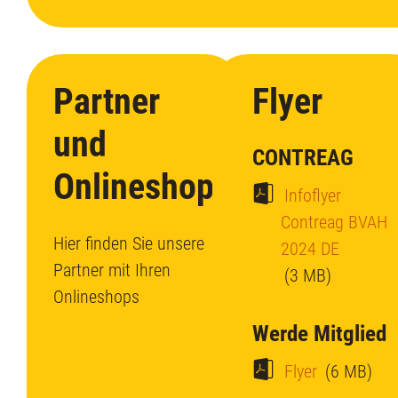
Partner
Flyer
und
CONTREAG
Onlineshop
Infoflyer
Contreag BVAH
Hier finden Sie unsere
2024 DE
Partner mit Ihren
(3 MB)
Onlineshops
Werde Mitglied
Flyer
(6 MB)