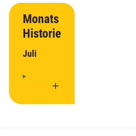
Monats
Historie
Juli