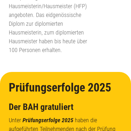
Hausmeisterin/Hausmeister (HFP)
angeboten. Das eidgenössische
Diplom zur diplomierten
Hausmeisterin, zum diplomierten
Hausmeister haben bis heute über
100 Personen erhalten.
Prüfungserfolge 2025
Der BAH gratuliert
Unter
Prüfungserfolge 2025
haben die
aufgeführten Teilnehmenden nach der Prüfung